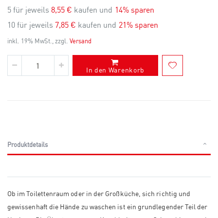
5 für jeweils
8,55 €
kaufen und
14
% sparen
10 für jeweils
7,85 €
kaufen und
21
% sparen
inkl. 19% MwSt., zzgl.
Versand
In den Warenkorb
Produktdetails
Ob im Toilettenraum oder in der Großküche, sich richtig und
gewissenhaft die Hände zu waschen ist ein grundlegender Teil der