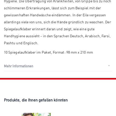
Hygiene. Die Übertragung von Krankheiten, von Grippe bis zu noch
schlimmeren Erkrankungen, lässt sich zum Beispiel mit der
gewissenhaften Handwäsche eindämmen. In der Eile vergessen
allerdings viele von uns, sich die Hände gründlich zu waschen. Der
Spiegelaufkleber erinnert daran und zeigt, wie eine gute
Handhygiene aussieht - in den Sprachen Deutsch, Arabisch, Farsi,
Pashtu und Englisch.
10 Spiegelaufkleber im Paket, Format: 98 mm x 210 mm
Mehr Informationen
Produkte, die Ihnen gefallen könnten