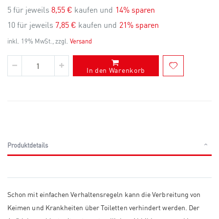
5 für jeweils
8,55 €
kaufen und
14
% sparen
10 für jeweils
7,85 €
kaufen und
21
% sparen
inkl. 19% MwSt., zzgl.
Versand
In den Warenkorb
Produktdetails
Schon mit einfachen Verhaltensregeln kann die Verbreitung von
Keimen und Krankheiten über Toiletten verhindert werden. Der